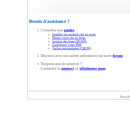
Besoin d'assistance ?
Consultez nos
guides
:
Installer un module clef en main
Mettre votre site en ligne
Gestion des bases MySQL
Configurer votre PHP
Taches automatisées (CRON)
Discutez avec nos autres utilisateurs sur notre
forum
Toujours pas de solution ?
Contactez le
support
ou
téléphonez-nous
Netcraf